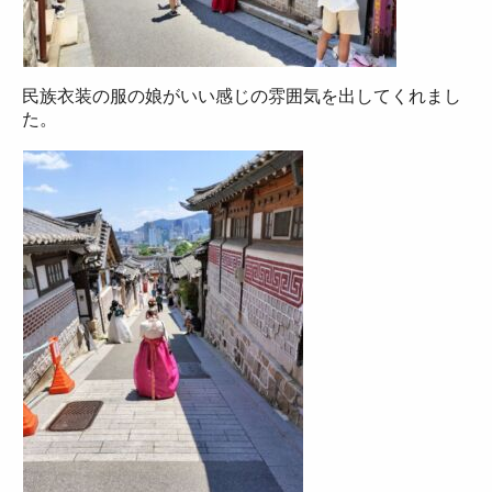
民族衣装の服の娘がいい感じの雰囲気を出してくれまし
た。