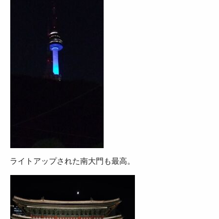
ライトアップされた南大門も最高。