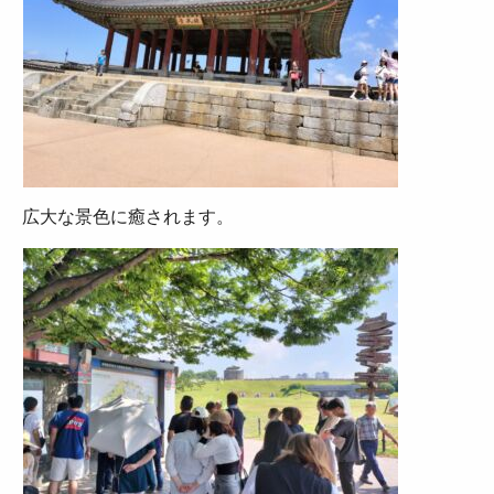
広大な景色に癒されます。