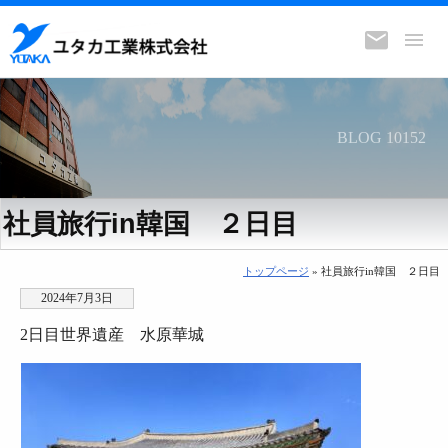
BLOG 10152
社員旅行in韓国 ２日目
トップページ
» 社員旅行in韓国 ２日目
2024年7月3日
2日目世界遺産 水原華城