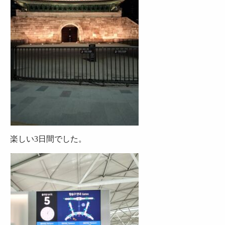
楽しい3日間でした。