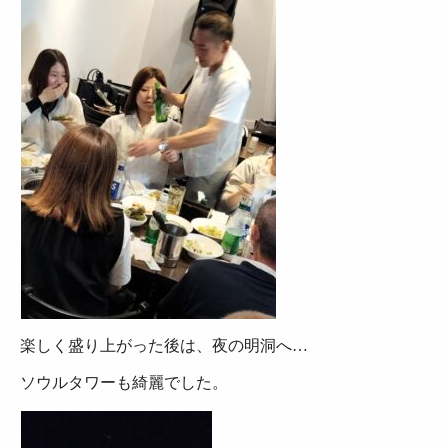
楽しく盛り上がった後は、夜の明洞へ…
ソウルタワーも綺麗でした。