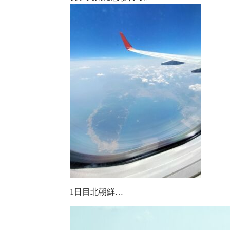
1日目北朝鮮…