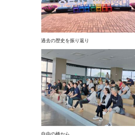
過去の歴史を振り返り
自由の橋から