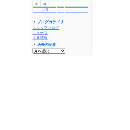
30
31
« 5月
ブログカテゴリ
スタッフブログ
ニュース
工事情報
過去の記事