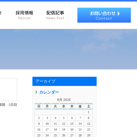
アーカイブ
カレンダー
8月 2026
n韓国 1日目
日
月
火
水
木
金
土
1
2
3
4
5
6
7
8
9
10
11
12
13
14
15
16
17
18
19
20
21
22
23
24
25
26
27
28
29