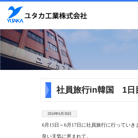
社員旅行in韓国 1日
2024年6月30日
6月15日～6月17日に社員旅行に行っていき
良い天気に恵まれて。