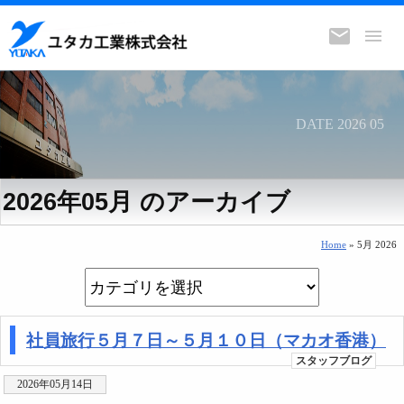
DATE 2026 05
2026年05月 のアーカイブ
Home
» 5月 2026
社員旅行５月７日～５月１０日（マカオ香港）
スタッフブログ
2026年05月14日