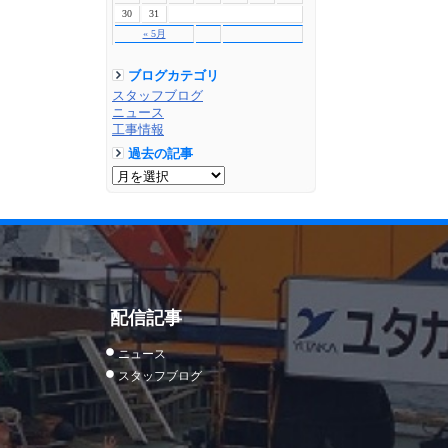
30
31
« 5月
ブログカテゴリ
スタッフブログ
ニュース
工事情報
過去の記事
配信記事
ニュース
スタッフブログ