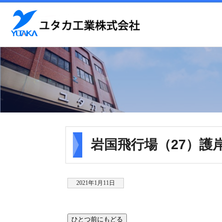
岩国飛行場（27）護
2021年1月11日