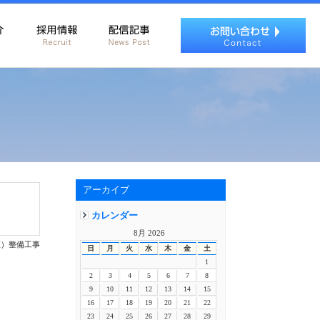
アーカイブ
カレンダー
8月 2026
区）整備工事
日
月
火
水
木
金
土
1
2
3
4
5
6
7
8
9
10
11
12
13
14
15
16
17
18
19
20
21
22
23
24
25
26
27
28
29