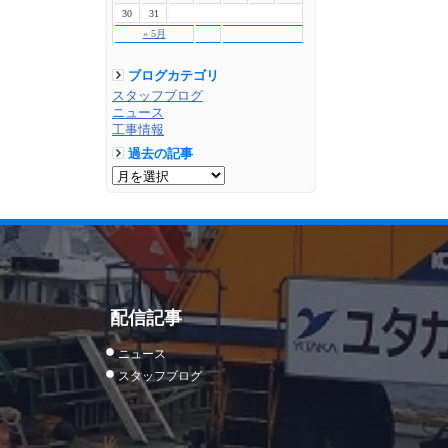
30
31
« 5月
ブログカテゴリ
スタッフブログ
ニュース
工事情報
過去の記事
配信記事
ニュース
スタッフブログ