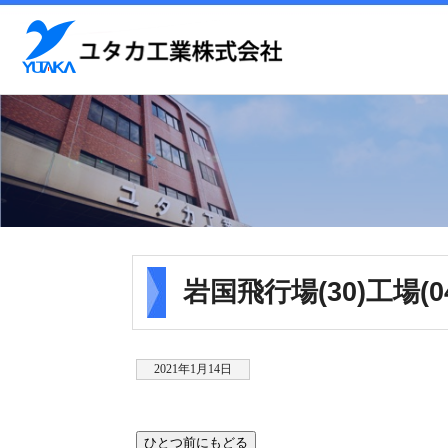
岩国飛行場(30)工場(
2021年1月14日