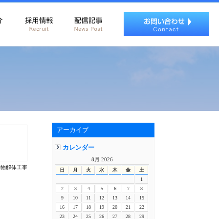
アーカイブ
カレンダー
8月 2026
設建物解体工事
日
月
火
水
木
金
土
1
2
3
4
5
6
7
8
9
10
11
12
13
14
15
16
17
18
19
20
21
22
23
24
25
26
27
28
29