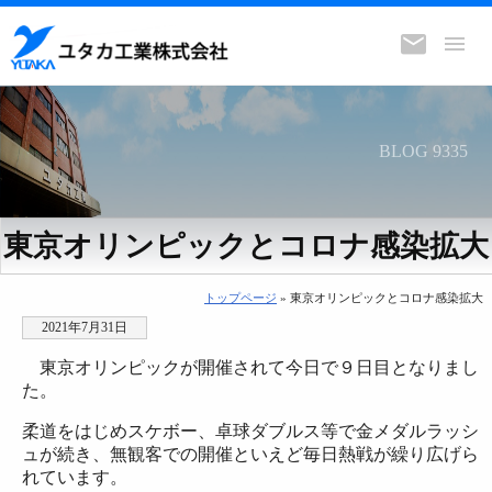
BLOG 9335
東京オリンピックとコロナ感染拡大
トップページ
» 東京オリンピックとコロナ感染拡大
2021年7月31日
東京オリンピックが開催されて今日で９日目となりまし
た。
柔道をはじめスケボー、卓球ダブルス等で金メダルラッシ
ュが続き、無観客での開催といえど毎日熱戦が繰り広げら
れています。