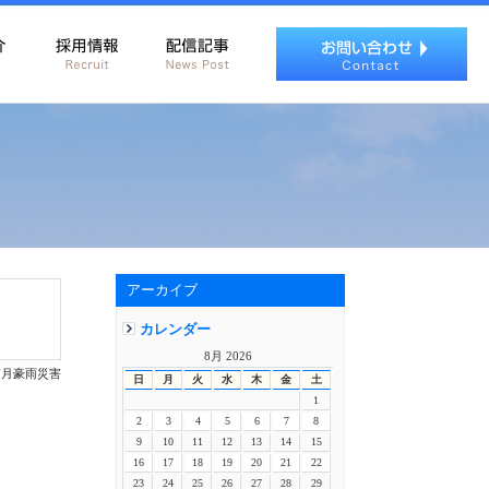
アーカイブ
カレンダー
8月 2026
 7月豪雨災害
日
月
火
水
木
金
土
1
2
3
4
5
6
7
8
9
10
11
12
13
14
15
16
17
18
19
20
21
22
23
24
25
26
27
28
29