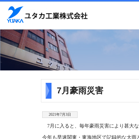
7月豪雨災害
2021年7月3日
7月に入ると、毎年豪雨災害により甚大な
今年も早速関東・東海地区で記録的な大雨